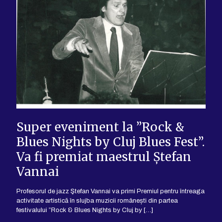
Super eveniment la ”Rock &
Blues Nights by Cluj Blues Fest”.
Va fi premiat maestrul Ștefan
Vannai
Profesorul de jazz Ştefan Vannai va primi Premiul pentru întreaga
activitate artistică în slujba muzicii românești din partea
festivalului ”Rock & Blues Nights by Cluj by
[…]