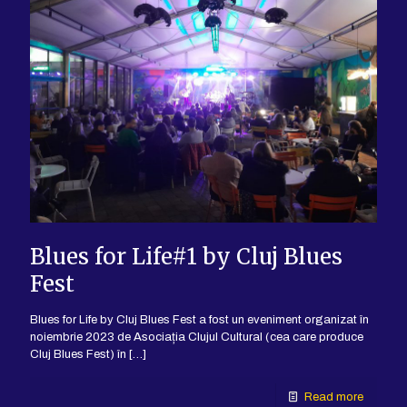
Blues for Life#1 by Cluj Blues
Fest
Blues for Life by Cluj Blues Fest a fost un eveniment organizat în
noiembrie 2023 de Asociația Clujul Cultural (cea care produce
Cluj Blues Fest) în
[…]
Read more