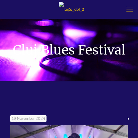
Cluj Blues Festival
19 November 2024