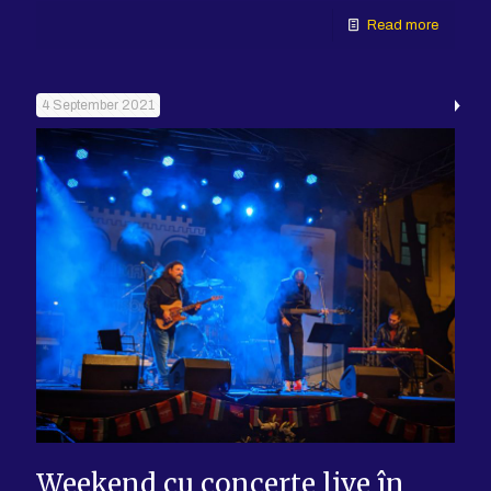
Read more
4 September 2021
Weekend cu concerte live în