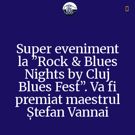
Super eveniment
la ”Rock & Blues
Nights by Cluj
Blues Fest”. Va fi
premiat maestrul
Ștefan Vannai