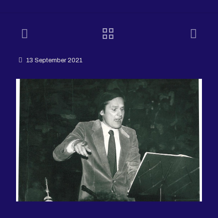
13 September 2021